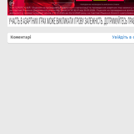
Коментарі
Увійдіть в