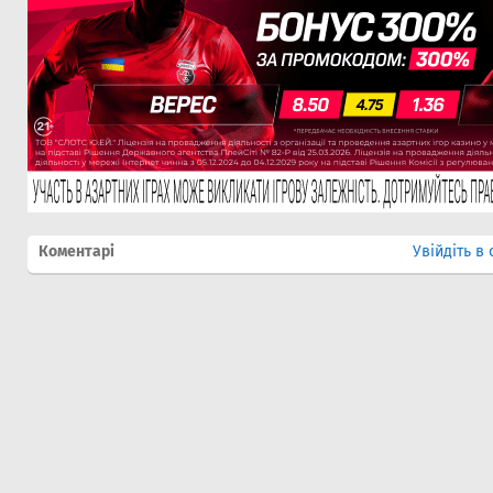
Коментарі
Увійдіть в