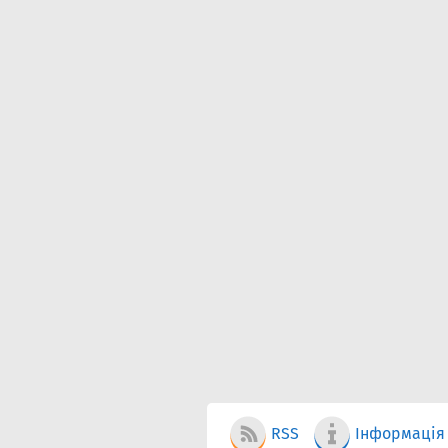
RSS
Інформація