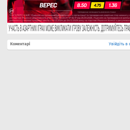
Коментарі
Увійдіть в