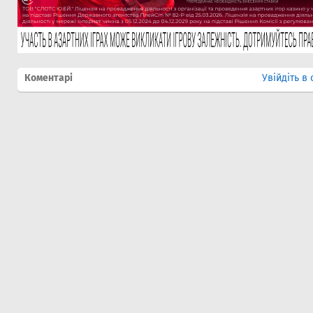
Коментарі
Увійдіть в