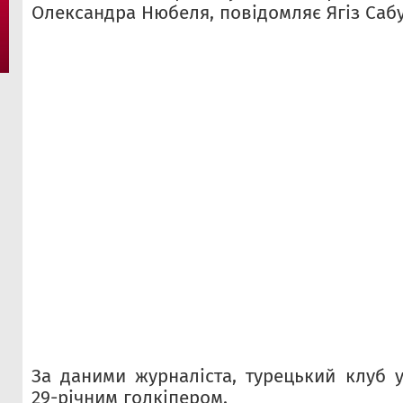
Олександра Нюбеля, повідомляє Ягіз Сабу
За даними журналіста, турецький клуб у
29-річним голкіпером.