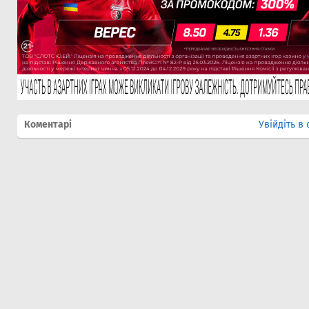
Коментарі
Увійдіть в