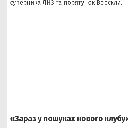
суперника ЛНЗ та порятунок Ворскли.
«Зараз у пошуках нового клубу