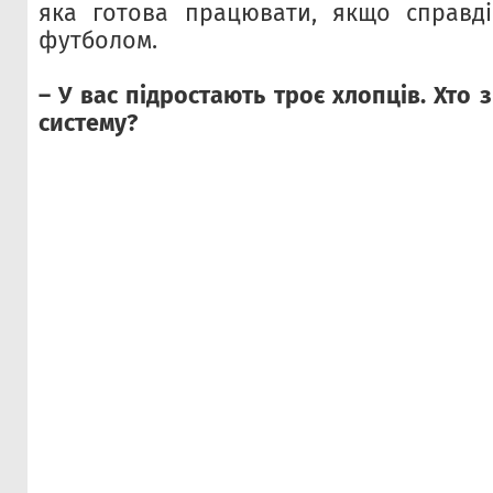
яка готова працювати, якщо справді
футболом.
– У вас підростають троє хлопців. Хто
систему?