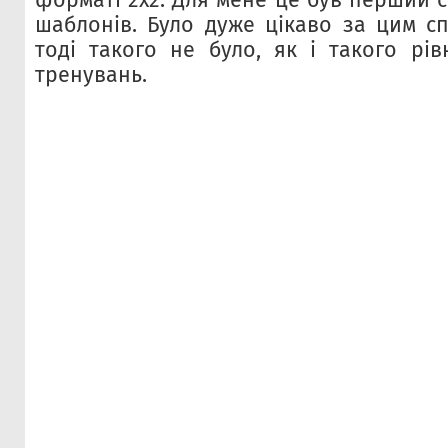
шаблонів. Було дуже цікаво за цим сп
тоді такого не було, як і такого рів
тренувань.