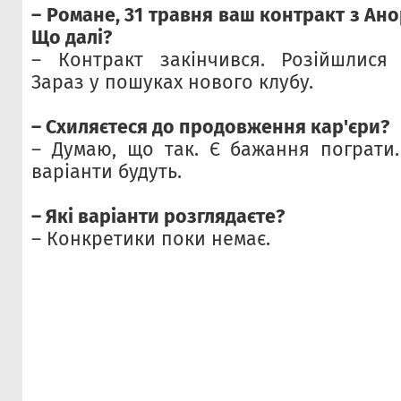
– Романе, 31 травня ваш контракт з Ано
Що далі?
– Контракт закінчився. Розійшлися 
Зараз у пошуках нового клубу.
– Схиляєтеся до продовження кар'єри?
– Думаю, що так. Є бажання пограти.
варіанти будуть.
– Які варіанти розглядаєте?
– Конкретики поки немає.