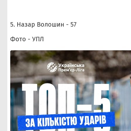
5. Назар Волошин - 57
Фото - УПЛ