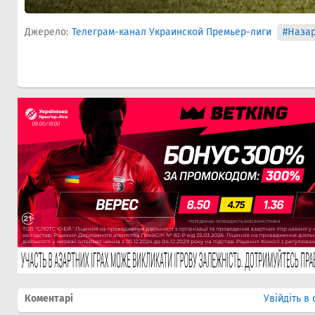
Джерело:
Телеграм-канал Украинской Премьер-лиги
#Наза
Коментарі
Увійдіть в