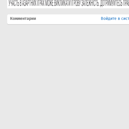
Комментарии
Войдите в сис