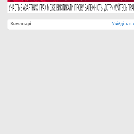
Коментарі
Увійдіть в