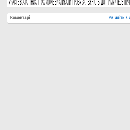
Коментарі
Увійдіть в