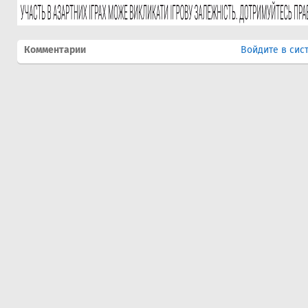
Комментарии
Войдите в сис