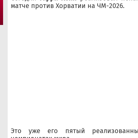
матче против Хорватии на ЧМ-2026.
Это уже его пятый реализованн