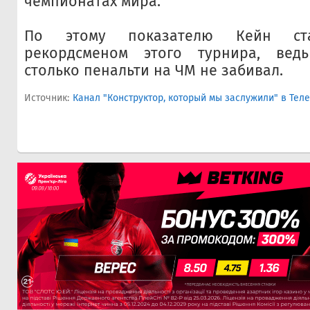
чемпионатах мира.
По этому показателю Кейн ст
рекордсменом этого турнира, вед
столько пенальти на ЧМ не забивал.
Источник:
Канал "Конструктор, который мы заслужили" в Тел