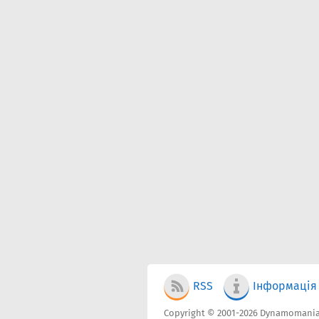
RSS
Інформація
Copyright © 2001-2026 Dynamomania