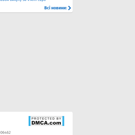
Всі новини:
-06462