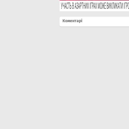
Коментарі