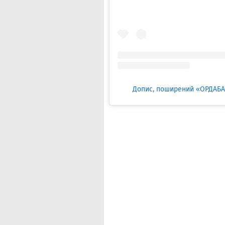
Допис, поширений «ОРДАБА