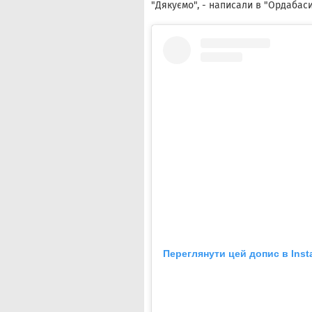
"Дякуємо", - написали в "Ордабаси
Переглянути цей допис в Inst