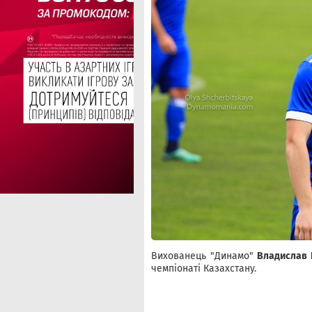
Вихованець "Динамо"
Владислав 
чемпіонаті Казахстану.