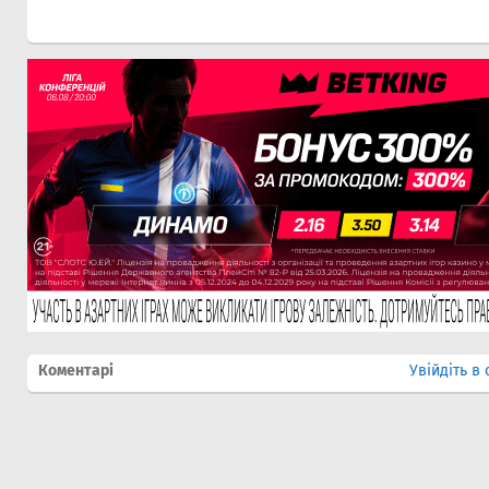
Коментарі
Увійдіть в