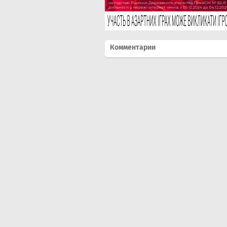
Комментарии