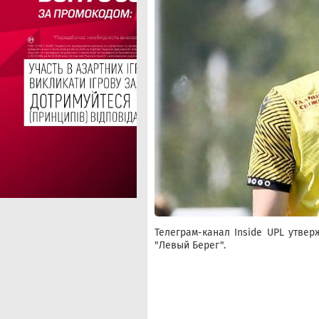
Телеграм-канал Inside UPL утвер
"Левый Берег".