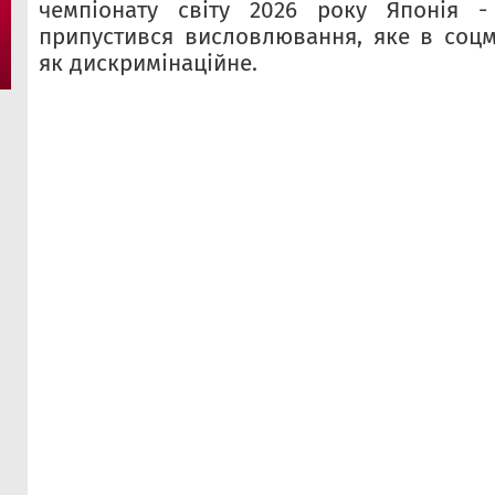
чемпіонату світу 2026 року Японія - 
припустився висловлювання, яке в соц
як дискримінаційне.