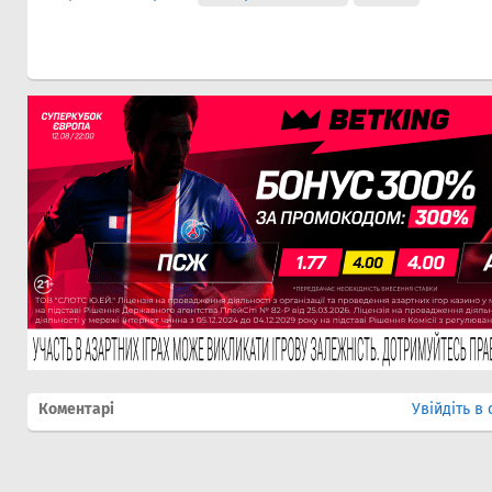
Коментарі
Увійдіть в