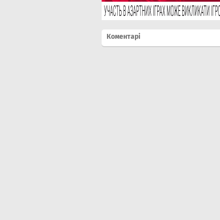
Коментарі