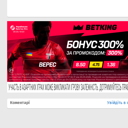
Коментарі
Увійдіть в