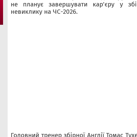
не планує завершувати кар'єру у збір
невиклику на ЧС-2026.
Головний тренер збірної Англії Томас Тух