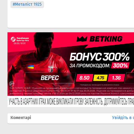
#Металіст 1925
Коментарі
Увійдіть в