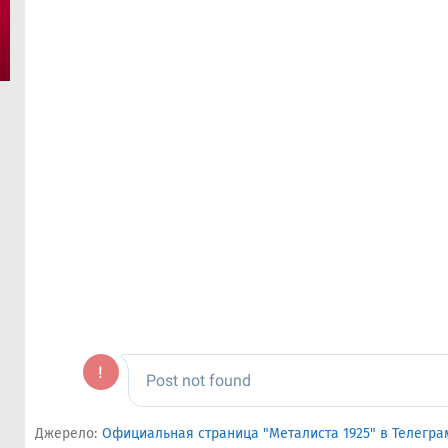
Джерело:
Официальная страница "Металиста 1925" в Телегра