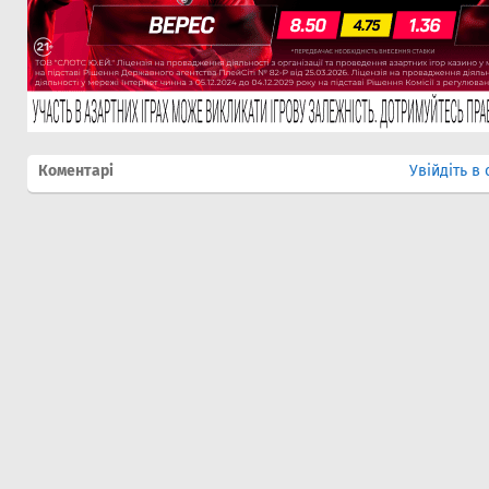
Коментарі
Увійдіть в