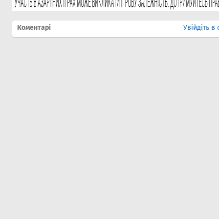
Коментарі
Увійдіть в