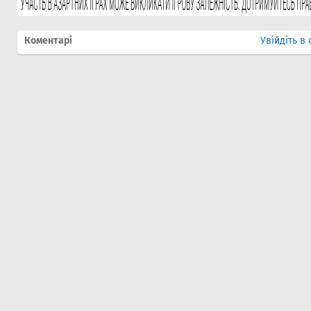
Коментарі
Увійдіть в