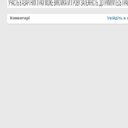
Коментарі
Увійдіть в