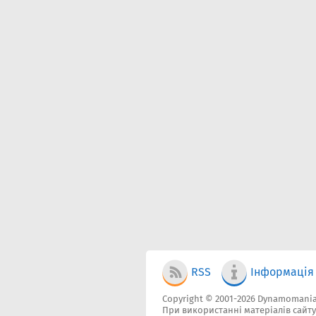
RSS
Інформація
Copyright © 2001-2026 Dynamomania
При використанні матеріалів сайт