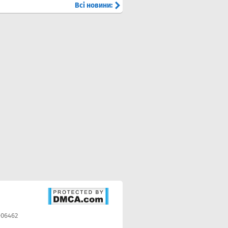
Всі новини:
-06462