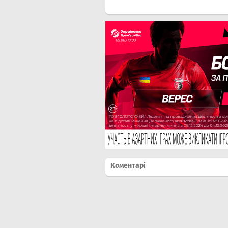
Коментарі