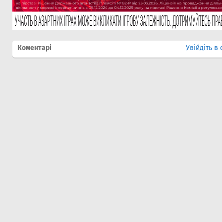
Коментарі
Увійдіть в