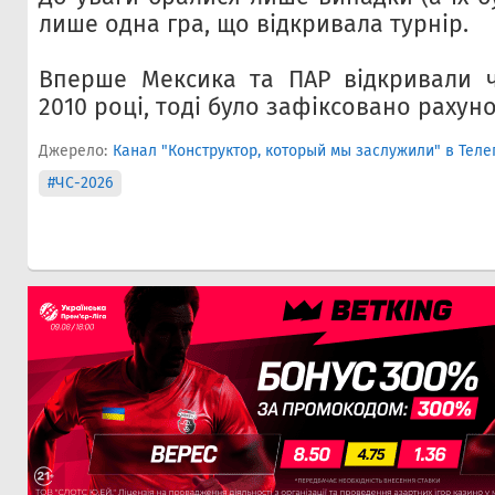
лише одна гра, що відкривала турнір
.
Вперше Мексика та ПАР відкривали ч
2010 році, тоді було зафіксовано рахунок
Джерело:
Канал "Конструктор, который мы заслужили" в Теле
#ЧС-2026