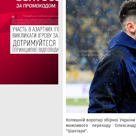
Колишній воротар збірної України
можливого переходу Олександ
"Шахтаря".