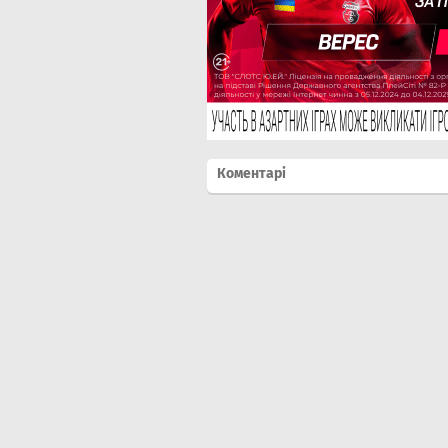
Коментарі