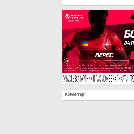
Коментарі