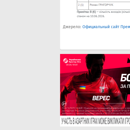
Джерело:
Официальный сайт Прем