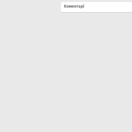
Коментарі