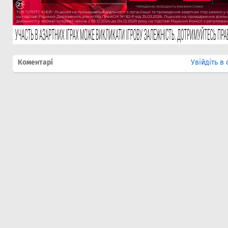
Коментарі
Увійдіть в