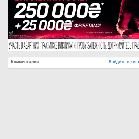
Комментарии
Войдите в сис