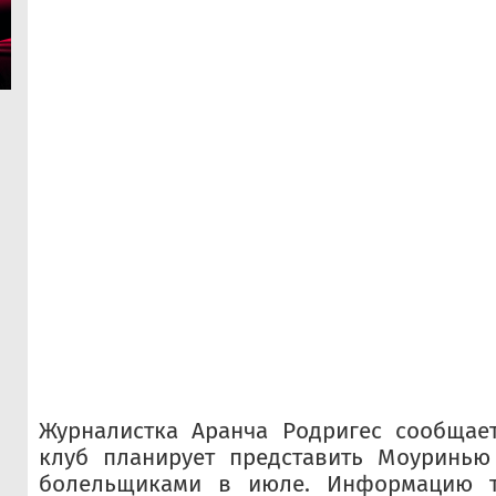
Журналистка Аранча Родригес сообщает
клуб планирует представить Моуринью
болельщиками в июле. Информацию т