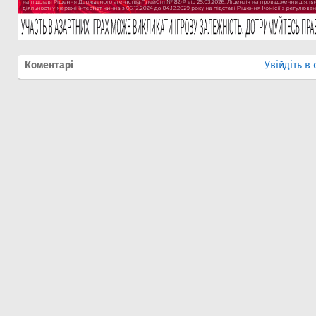
Коментарі
Увійдіть в