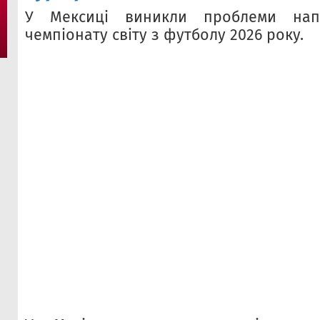
У Мексиці виникли проблеми напе
чемпіонату світу з футболу 2026 року.