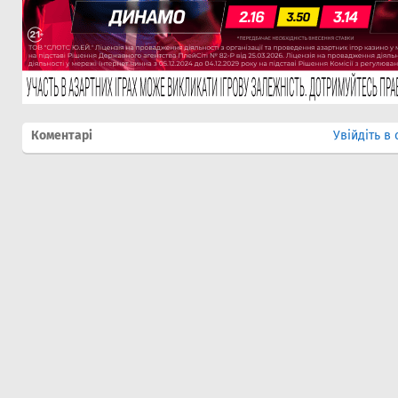
Коментарі
Увійдіть в