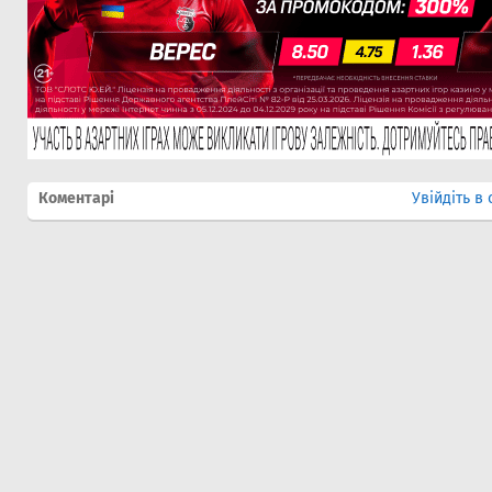
Коментарі
Увійдіть в