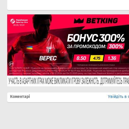
Коментарі
Увійдіть в