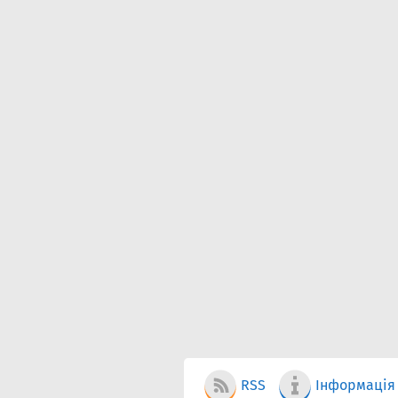
RSS
Інформація