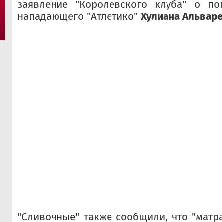
заявление "Королевского клуба" о по
нападающего "Атлетико"
Хулиана Альвар
"Сливочные" также сообщили, что "матр