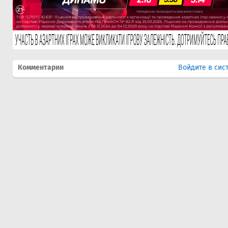
Комментарии
Войдите в сис