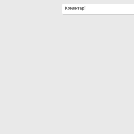
Коментарі