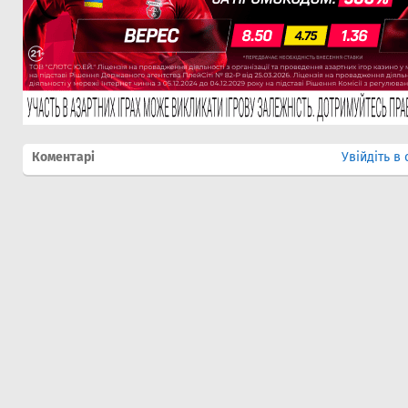
Коментарі
Увійдіть в