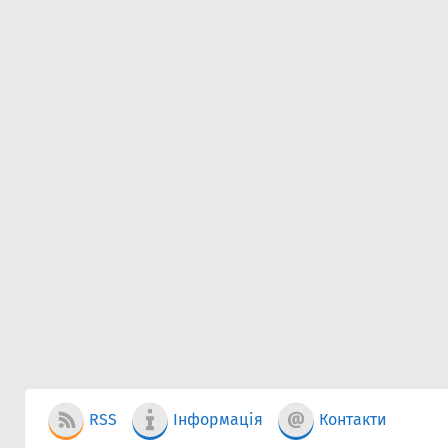
RSS
Інформація
Контакти