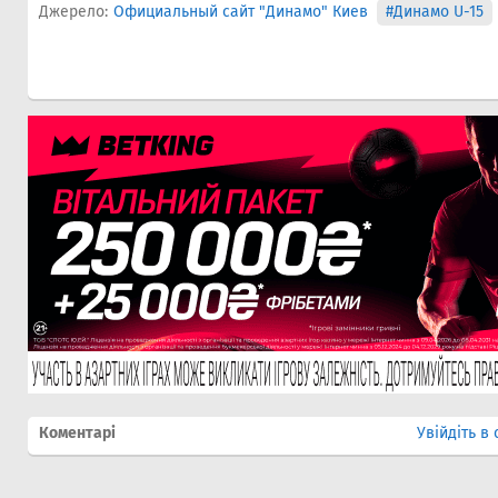
Джерело:
Официальный сайт "Динамо" Киев
#Динамо U-15
Коментарі
Увійдіть в