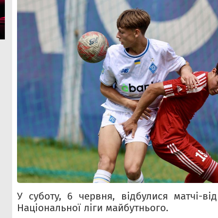
У суботу, 6 червня, відбулися матчі-ві
Національної ліги майбутнього.