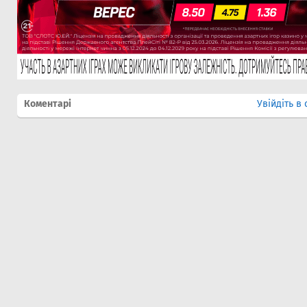
Коментарі
Увійдіть в