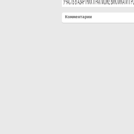
Комментарии