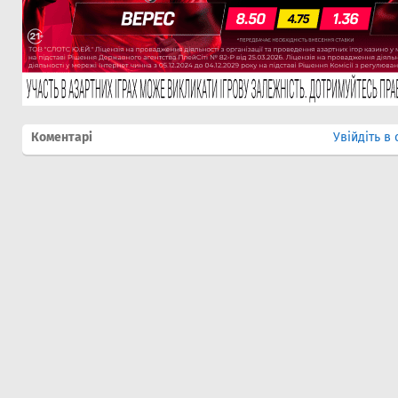
Коментарі
Увійдіть в