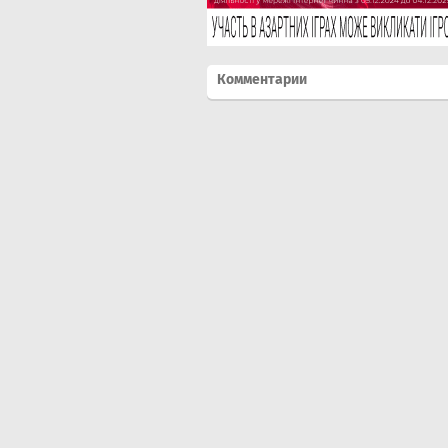
Комментарии