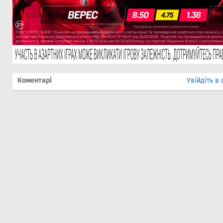
Коментарі
Увійдіть в