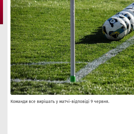
Команди все вирішать у матчі-відповіді 9 червня.