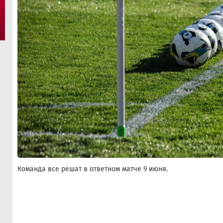
Команда все решат в ответном матче 9 июня.