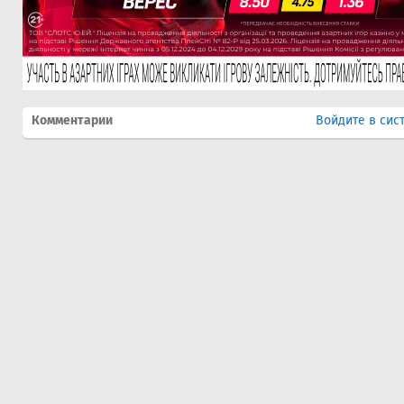
Комментарии
Войдите в сис