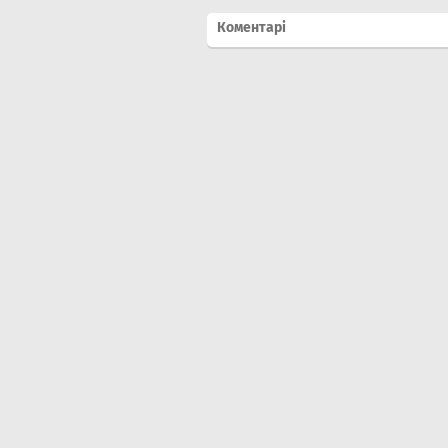
Коментарі