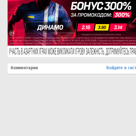
Комментарии
Войдите в сис