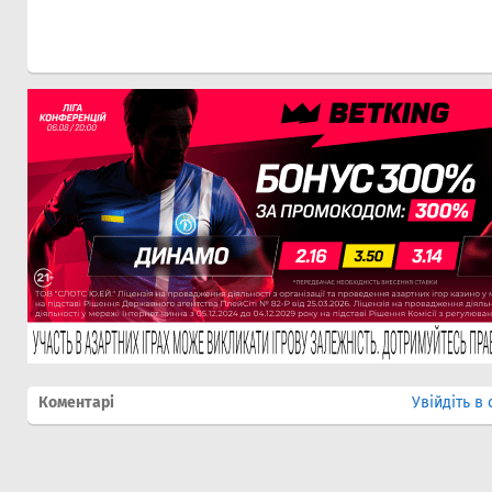
Коментарі
Увійдіть в